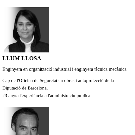
LLUM LLOSA
Enginyera en organització industrial i enginyera tècnica mecànica
Cap de l'Oficina de Seguretat en obres i autoprotecció de la
Diputació de Barcelona.
23 anys d'experiència a l'administració pública.