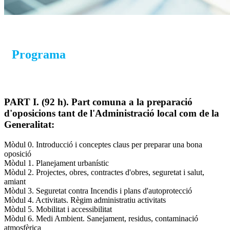
Programa
PART I. (92 h). Part comuna a la preparació
d'oposicions tant de l'Administració local com de la
Generalitat:
Mòdul 0. Introducció i conceptes claus per preparar una bona
oposició
Mòdul 1. Planejament urbanístic
Mòdul 2. Projectes, obres, contractes d'obres, seguretat i salut,
amiant
Mòdul 3. Seguretat contra Incendis i plans d'autoprotecció
Mòdul 4. Activitats. Règim administratiu activitats
Mòdul 5. Mobilitat i accessibilitat
Mòdul 6. Medi Ambient. Sanejament, residus, contaminació
atmosfèrica