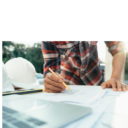
tant de l'Administració local com de la Generalitat i de la segona part
(opcional) que recull aquells temes específics de les oposicions de la
Generalitat