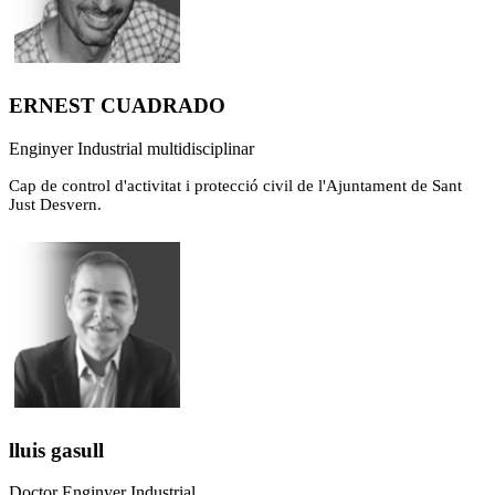
ERNEST CUADRADO
Enginyer Industrial multidisciplinar
Cap de control d'activitat i protecció civil de l'Ajuntament de Sant
Just Desvern.
lluis gasull
Doctor Enginyer Industrial