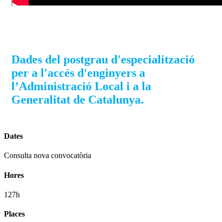
Dades del postgrau d'especialització
per a l'accés d'enginyers a
l’Administració Local i a la
Generalitat de Catalunya.
Dates
Consulta nova convocatòria
Hores
127h
Places