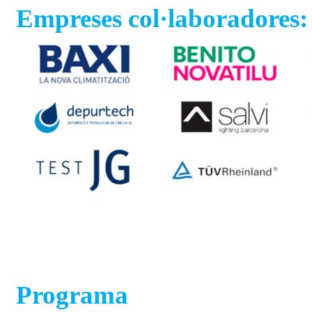
Empreses col·laboradores:
Programa