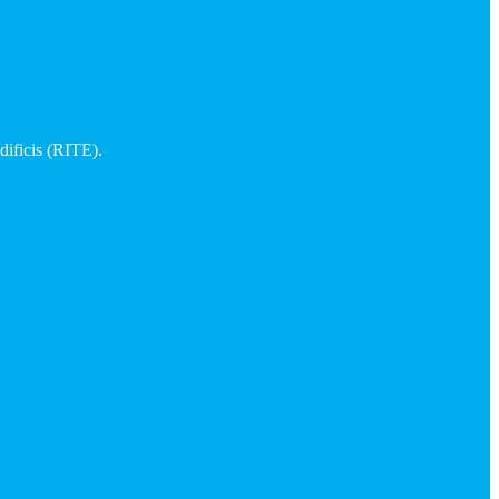
dificis (RITE).