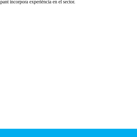
pant incorpora experiència en el sector.