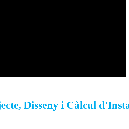
ecte, Disseny i Càlcul d'Inst